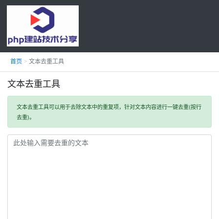
首页
文本去重工具
文本去重工具
文本去重工具可以用于去除文本中的重复项，针对文本内容进行一键去重(按行
去重)。