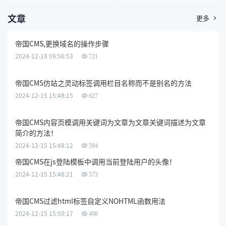
文章
更多

帝国CMS,更换域名的操作步骤
2024-12-18 09:56:53
721
帝国CMS仿站之灵动标签调用栏目名称而不是别名的方法
2024-12-15 15:48:15
627
帝国CMS内容页模调用关键词为文章为文章关键词描述为文章
简介的方法！
2024-12-15 15:48:12
594
帝国CMS在js登陆模板中调用当前登陆用户的头像！
2024-12-15 15:48:21
573
帝国CMS过滤html标签自定义NOHTML函数用法
2024-12-15 15:50:17
498