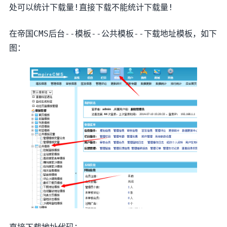
处可以统计下载量!直接下载不能统计下载量!
在帝国CMS后台--模板--公共模板--下载地址模板，如下
图：