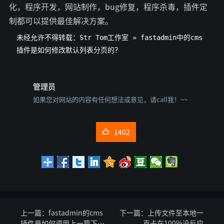
化，程序开发，网站制作，bug修复，程序杀毒，插件定
制都可以提供最佳解决方案。
未经允许不得转载：
Str Tom工作室
»
fastadmin中的cms
插件是如何修改默认列表分页的？
管理员
如果您对网站的内容有任何想法或意见，请call我！~~
1402

上一篇：
fastadmin的cms
下一篇：
上传文件至本地一
插件是如何调用上一篇下一
直卡在100%没反应