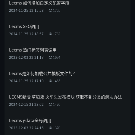
Lecms 如何增加自定义配置字段
2024-11-25 12:15:53
1765
Lecms SEO调用
2024-11-25 12:18:57
1732
Lecms 热门标签列表调用
2023-12-03 22:21:17
1694
Lecms是如何加载公共模板文件的？
2024-11-25 12:17:10
1465
LECMS新版 草稿箱 火车头发布模块 获取不到分类的解决办法
2024-12-15 21:23:02
1420
Lecms gdata全局调用
2023-12-03 22:24:15
1370