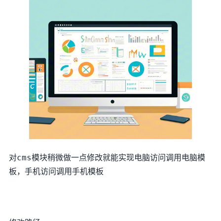
对cms模块稍微做一点修改就能实现电脑访问调用电脑模
板，手机访问调用手机模板