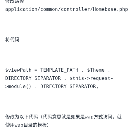
修改路径
application/common/controller/Homebase.php
将代码
$viewPath = TEMPLATE_PATH . $Theme .
DIRECTORY_SEPARATOR . $this->request-
>module() . DIRECTORY_SEPARATOR;
修改为以下代码（代码意思就是如果是wap方式访问，就
使用wap目录的模板）