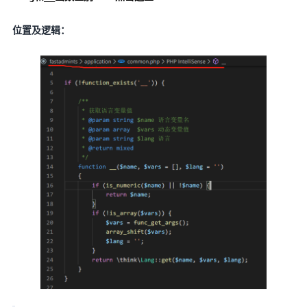
位置及逻辑：