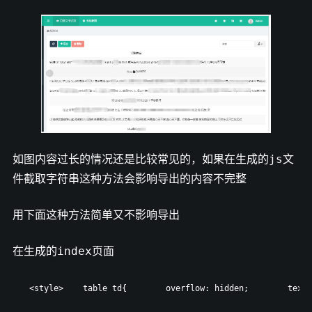
如图内容过长的情况还是比较常见的，如果在生成的js文
件截取字符串这种方法会影响导出的内容不完整
用下面这种方法简单又不影响导出
在生成的index页面
<style>    table td{        overflow: hidden;        text-