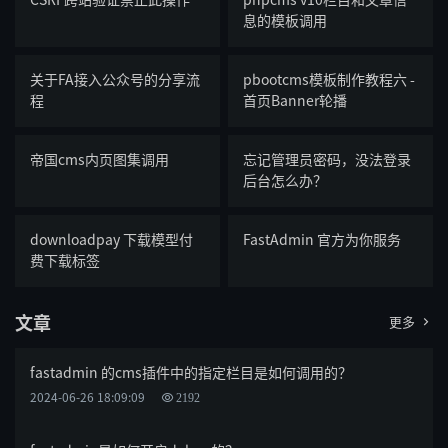
息的模板调用
关于FA接入公众号的分享流
pbootcms模板制作教程六 -
程
首页Banner轮播
帝国cms内页图集调用
忘记管理员密码，没法登录
后台怎么办？
downloadpay 下载模型付
FastAdmin 官方为你服务
费下载标签
文章
更多

fastadmin 的cms插件中的指定栏目是如何调用的？
2024-06-26 18:09:09
2192