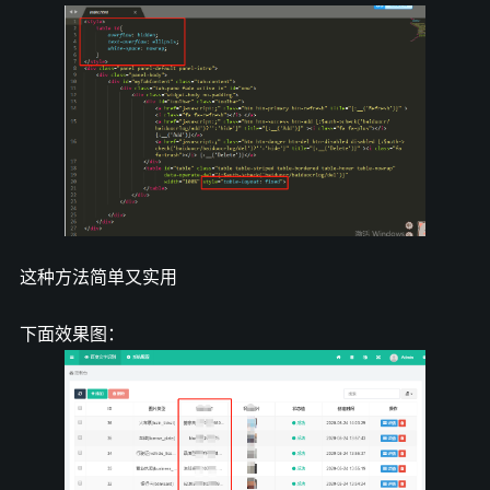
这种方法简单又实用
下面效果图：