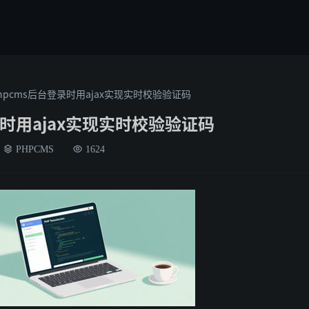
hpcms后台登录时用ajax实现实时校验验证码
录时用ajax实现实时校验验证码
PHPCMS
1624