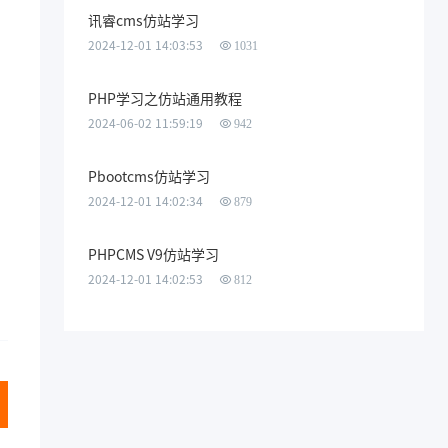
讯睿cms仿站学习
2024-12-01 14:03:53
1031
PHP学习之仿站通用教程
2024-06-02 11:59:19
942
Pbootcms仿站学习
2024-12-01 14:02:34
879
PHPCMS V9仿站学习
2024-12-01 14:02:53
812