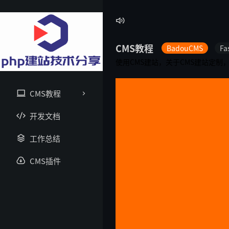

CMS教程
BadouCMS
Fa
使用CMS建站，关于CMS建站定
CMS教程
开发文档
工作总结
CMS插件