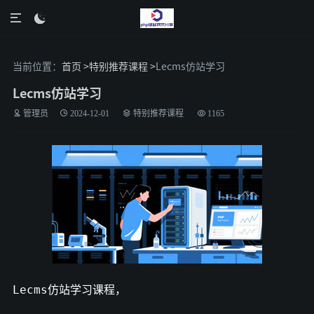

当前位置：
首页 >
特别推荐课程 >
Lecms仿站学习
Lecms仿站学习
管理员
2024-12-01
特别推荐课程
1165
Lecms仿站学习课程，