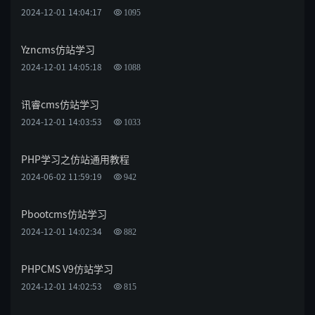
2024-12-01 14:04:17
1095
Yzncms仿站学习
2024-12-01 14:05:18
1088
讯睿cms仿站学习
2024-12-01 14:03:53
1033
PHP学习之仿站通用教程
2024-06-02 11:59:19
942
Pbootcms仿站学习
2024-12-01 14:02:34
882
PHPCMS V9仿站学习
2024-12-01 14:02:53
815